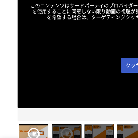
このコンテンツはサードパーティのプロバイダー
を使用することに同意しない限り動画の視聴が
を希望する場合は、ターゲティングクッ
クッ