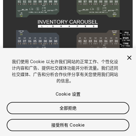
1
/
7
我们使用 Cookie 以允许我们网站的正常工作、个性化设
计内容和广告、提供社交媒体功能并分析流量。我们还同
社交媒体、广告和分析合作伙伴分享有关您使用我们网站
的信息。
Cookie 设置
全部拒绝
$30
接受所有 Cookie
席位
1