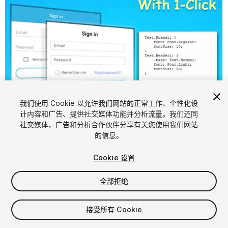
我们使用 Cookie 以允许我们网站的正常工作、个性化设
计内容和广告、提供社交媒体功能并分析流量。我们还同
1
/
6
社交媒体、广告和分析合作伙伴分享有关您使用我们网站
的信息。
Cookie 设置
全部拒绝
$20
接受所有 Cookie