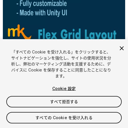
1
/
8
「すべての Cookie を受け入れる」をクリックすると、
サイトナビゲーションを強化し、サイトの使用状況を分
析し、弊社のマーケティング活動を支援するために、デ
バイスに Cookie を保存することに同意したことになり
ます。
Cookie 設定
FREE
すべて拒否する
11
views
in the past week
すべての Cookie を受け入れる