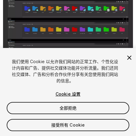
1
/
6
我们使用 Cookie 以允许我们网站的正常工作、个性化设
计内容和广告、提供社交媒体功能并分析流量。我们还同
社交媒体、广告和分析合作伙伴分享有关您使用我们网站
的信息。
Cookie 设置
全部拒绝
$15
接受所有 Cookie
席位
1