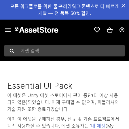
모든 워크플로를 위한 툴·프레임워크·콘텐츠로 더 빠르게
개발 — 전 품목 50% 할인.
에셋 검색
Essential UI Pack
이 에셋은 Unity 에셋 스토어에서 판매 중단(더 이상 사용
되지 않음)되었습니다. 이제 구매할 수 없으며, 퍼블리셔의
기술 지원 또한 종료되었습니다.
이미 이 에셋을 구매하신 경우, 신규 및 기존 프로젝트에서
계속 사용하실 수 있습니다. 에셋 소유자는 ‘
내 에셋
(My