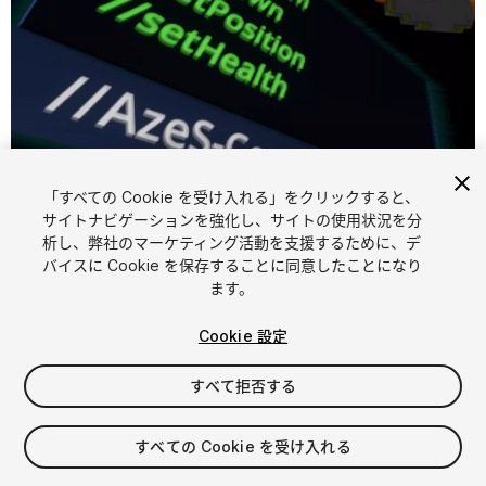
1
/
4
「すべての Cookie を受け入れる」をクリックすると、
サイトナビゲーションを強化し、サイトの使用状況を分
析し、弊社のマーケティング活動を支援するために、デ
バイスに Cookie を保存することに同意したことになり
ます。
Cookie 設定
FREE
すべて拒否する
マイアセットに追加する
すべての Cookie を受け入れる