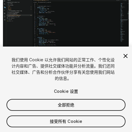
我们使用 Cookie 以允许我们网站的正常工作、个性化设
计内容和广告、提供社交媒体功能并分析流量。我们还同
1
/
10
社交媒体、广告和分析合作伙伴分享有关您使用我们网站
的信息。
Cookie 设置
全部拒绝
$24.99
接受所有 Cookie