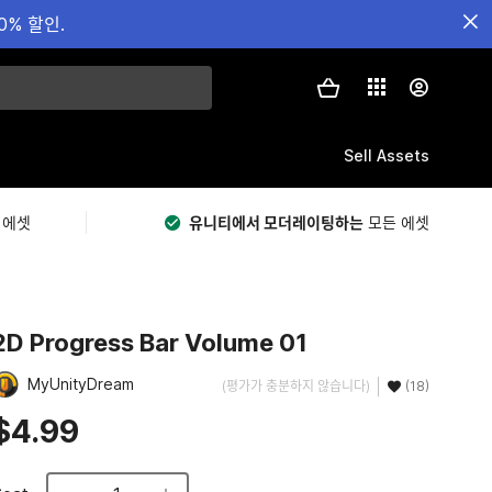
0% 할인.
Sell Assets
 에셋
유니티에서 모더레이팅하는
모든 에셋
2D Progress Bar Volume 01
MyUnityDream
(평가가 충분하지 않습니다)
(18)
$4.99