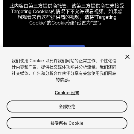
此内容由第三方提供商托管，该第三方提供商在未接受
Targeting Cookies的情况下不允许观看视频。如果您
想观看来自这些提供商的视频，请将“Targeting
Cookie”的Cookie偏好设置为“是”。
Cookie设置
我们使用 Cookie 以允许我们网站的正常工作、个性化设
计内容和广告、提供社交媒体功能并分析流量。我们还同
1
/
28
社交媒体、广告和分析合作伙伴分享有关您使用我们网站
的信息。
Cookie 设置
全部拒绝
$49.99
接受所有 Cookie
增值税将在结算时计算