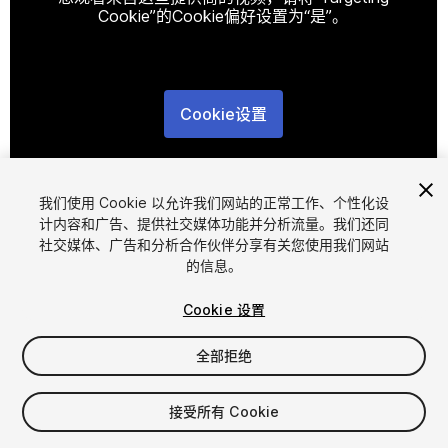
Cookie”的Cookie偏好设置为“是”。
Cookie设置
1
/
18
我们使用 Cookie 以允许我们网站的正常工作、个性化设
计内容和广告、提供社交媒体功能并分析流量。我们还同
社交媒体、广告和分析合作伙伴分享有关您使用我们网站
的信息。
Cookie 设置
FREE
全部拒绝
221
views
in the past week
接受所有 Cookie