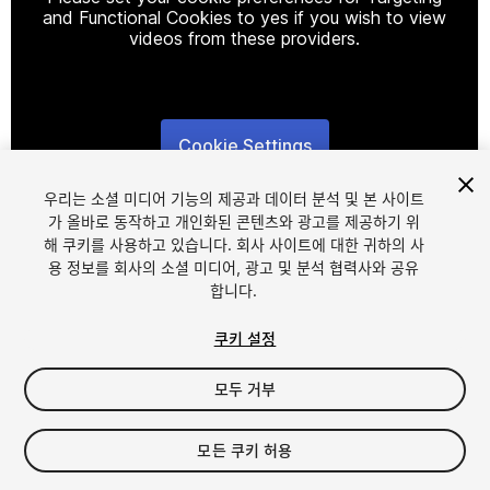
and Functional Cookies to yes if you wish to view
videos from these providers.
Cookie Settings
1
/
18
우리는 소셜 미디어 기능의 제공과 데이터 분석 및 본 사이트
가 올바로 동작하고 개인화된 콘텐츠와 광고를 제공하기 위
해 쿠키를 사용하고 있습니다. 회사 사이트에 대한 귀하의 사
용 정보를 회사의 소셜 미디어, 광고 및 분석 협력사와 공유
합니다.
쿠키 설정
FREE
모두 거부
175
views
in the past week
모든 쿠키 허용