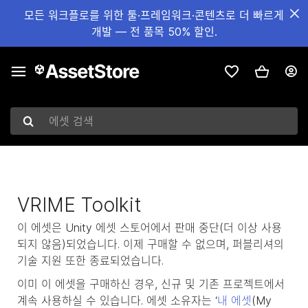
모든 워크플로를 위한 툴·프레임워크·콘텐츠로 더 빠르게
개발 — 전 품목 50% 할인.
에셋 검색
VRIME Toolkit
이 에셋은 Unity 에셋 스토어에서 판매 중단(더 이상 사용
되지 않음)되었습니다. 이제 구매할 수 없으며, 퍼블리셔의
기술 지원 또한 종료되었습니다.
이미 이 에셋을 구매하신 경우, 신규 및 기존 프로젝트에서
계속 사용하실 수 있습니다. 에셋 소유자는 ‘
내 에셋
(My