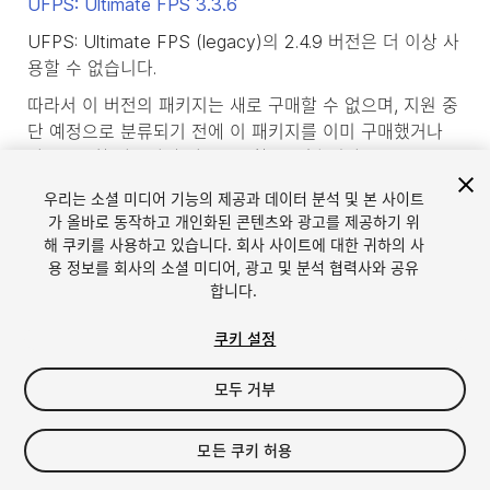
UFPS: Ultimate FPS
3.3.6
UFPS: Ultimate FPS (legacy)의 2.4.9 버전은 더 이상 사
용할 수 없습니다.
따라서 이 버전의 패키지는 새로 구매할 수 없으며, 지원 중
단 예정으로 분류되기 전에 이 패키지를 이미 구매했거나
다운로드한 사용자만 다운로드할 수 있습니다.
product_deprecated_intro3
우리는 소셜 미디어 기능의 제공과 데이터 분석 및 본 사이트
가 올바로 동작하고 개인화된 콘텐츠와 광고를 제공하기 위
해 쿠키를 사용하고 있습니다. 회사 사이트에 대한 귀하의 사
용 정보를 회사의 소셜 미디어, 광고 및 분석 협력사와 공유
합니다.
쿠키 설정
모두 거부
모든 쿠키 허용
언어
Unity에서 에셋 판매