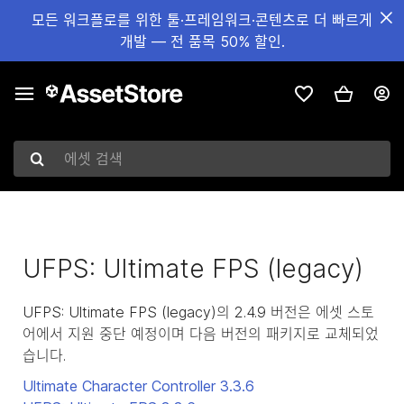
모든 워크플로를 위한 툴·프레임워크·콘텐츠로 더 빠르게
개발 — 전 품목 50% 할인.
에셋 검색
UFPS: Ultimate FPS (legacy)
UFPS: Ultimate FPS (legacy)의 2.4.9 버전은 에셋 스토
어에서 지원 중단 예정이며 다음 버전의 패키지로 교체되었
습니다.
Ultimate Character Controller
3.3.6