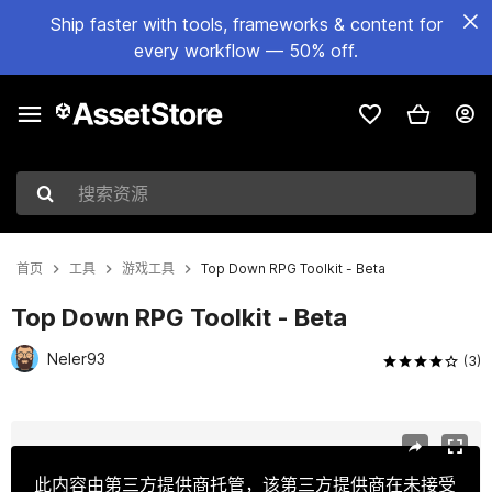
Ship faster with tools, frameworks & content for
every workflow — 50% off.
搜索资源
首页
工具
游戏工具
Top Down RPG Toolkit - Beta
Top Down RPG Toolkit - Beta
Neler93
(3)
当前幻灯片：1 / 7
此内容由第三方提供商托管，该第三方提供商在未接受