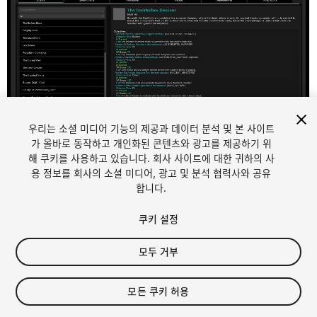
우리는 소셜 미디어 기능의 제공과 데이터 분석 및 본 사이트
가 올바로 동작하고 개인화된 콘텐츠와 광고를 제공하기 위
1
/
32
해 쿠키를 사용하고 있습니다. 회사 사이트에 대한 귀하의 사
용 정보를 회사의 소셜 미디어, 광고 및 분석 협력사와 공유
합니다.
쿠키 설정
모두 거부
FREE
모든 쿠키 허용
16
views
in the past week