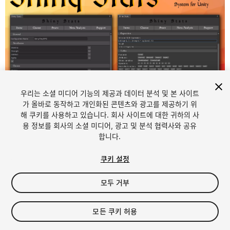
우리는 소셜 미디어 기능의 제공과 데이터 분석 및 본 사이트
가 올바로 동작하고 개인화된 콘텐츠와 광고를 제공하기 위
해 쿠키를 사용하고 있습니다. 회사 사이트에 대한 귀하의 사
1
/
11
용 정보를 회사의 소셜 미디어, 광고 및 분석 협력사와 공유
합니다.
쿠키 설정
모두 거부
$18
모든 쿠키 허용