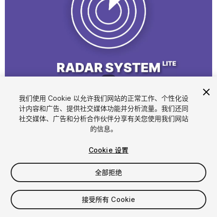
1
/
3
我们使用 Cookie 以允许我们网站的正常工作、个性化设
计内容和广告、提供社交媒体功能并分析流量。我们还同
社交媒体、广告和分析合作伙伴分享有关您使用我们网站
的信息。
Cookie 设置
FREE
全部拒绝
31
views
in the past week
接受所有 Cookie