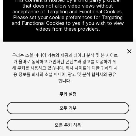
that does not allow video views without
acceptance of Targeting and Functional Cookies.
Please set your cookie preferences for Targeting
and Functional Cookies to yes if you wish to view
videos from these providers.
우리는 소셜 미디어 기능의 제공과 데이터 분석 및 본 사이트
Cookie Settings
가 올바로 동작하고 개인화된 콘텐츠와 광고를 제공하기 위
해 쿠키를 사용하고 있습니다. 회사 사이트에 대한 귀하의 사
1
/
13
용 정보를 회사의 소셜 미디어, 광고 및 분석 협력사와 공유
합니다.
쿠키 설정
모두 거부
$17.99
$35.99
모든 쿠키 허용
-50%