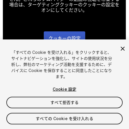
場合は、ターゲティングクッキーのクッキーの設定を
オンにしてください。
クッキーの設定
1
/
7
「すべての Cookie を受け入れる」をクリックすると、
サイトナビゲーションを強化し、サイトの使用状況を分
析し、弊社のマーケティング活動を支援するために、デ
バイスに Cookie を保存することに同意したことになり
ます。
Cookie 設定
FREE
すべて拒否する
マイアセットに追加する
すべての Cookie を受け入れる