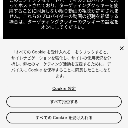
ってホストされており、ターゲティングクッキーを使
用することに同意しない限り動画の視聴が許可されま
せん。これらのプロバイダーの動画の視聴を希望する
場合は、ターゲティングクッキーのクッキーの設定を
オンにしてください。
「すべての Cookie を受け入れる」をクリックすると、
クッキーの設定
サイトナビゲーションを強化し、サイトの使用状況を分
析し、弊社のマーケティング活動を支援するために、デ
1
/
11
バイスに Cookie を保存することに同意したことになり
ます。
Cookie 設定
すべて拒否する
$39.99
すべての Cookie を受け入れる