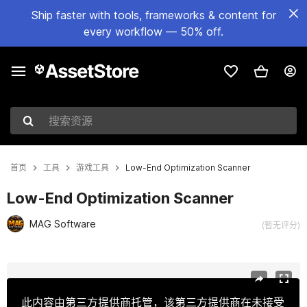
Ship faster with tools, frameworks & content for
every workflow — 50% off.
搜索资源
首页
工具
游戏工具
Low-End Optimization Scanner
Low-End Optimization Scanner
MAG Software
(暂无评分)
当前幻灯片：1 / 4
此内容由第三方提供商托管，该第三方提供商在未接受