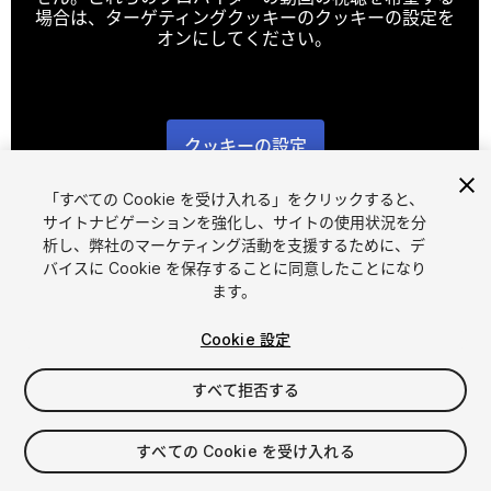
場合は、ターゲティングクッキーのクッキーの設定を
オンにしてください。
クッキーの設定
1
/
12
「すべての Cookie を受け入れる」をクリックすると、
サイトナビゲーションを強化し、サイトの使用状況を分
析し、弊社のマーケティング活動を支援するために、デ
バイスに Cookie を保存することに同意したことになり
ます。
Cookie 設定
FREE
すべて拒否する
91
views
in the past week
すべての Cookie を受け入れる