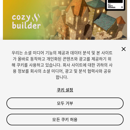
우리는 소셜 미디어 기능의 제공과 데이터 분석 및 본 사이트
1
/
6
가 올바로 동작하고 개인화된 콘텐츠와 광고를 제공하기 위
해 쿠키를 사용하고 있습니다. 회사 사이트에 대한 귀하의 사
용 정보를 회사의 소셜 미디어, 광고 및 분석 협력사와 공유
합니다.
쿠키 설정
모두 거부
$11
$22
-50%
모든 쿠키 허용
Seat
1