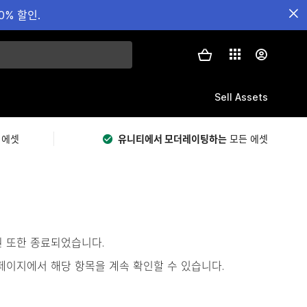
0% 할인.
Sell Assets
 에셋
유니티에서 모더레이팅하는
모든 에셋
원 또한 종료되었습니다.
s)’ 페이지에서 해당 항목을 계속 확인할 수 있습니다.