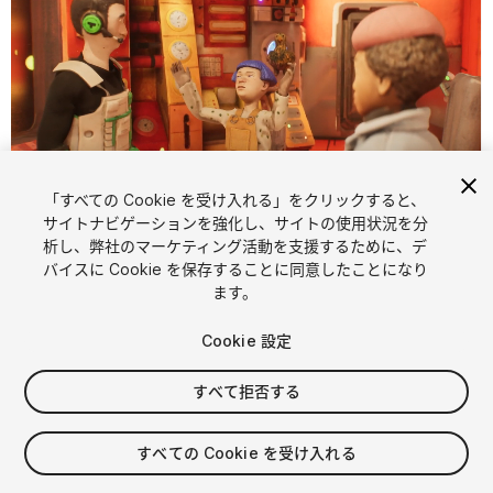
「すべての Cookie を受け入れる」をクリックすると、
1
/
13
サイトナビゲーションを強化し、サイトの使用状況を分
析し、弊社のマーケティング活動を支援するために、デ
バイスに Cookie を保存することに同意したことになり
ます。
Cookie 設定
すべて拒否する
$80
すべての Cookie を受け入れる
シート
1