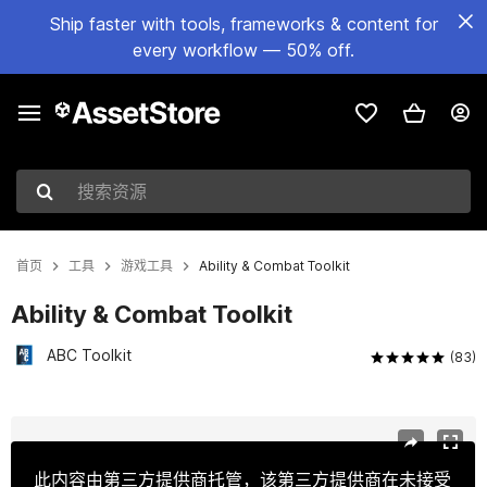
Ship faster with tools, frameworks & content for
every workflow — 50% off.
搜索资源
首页
工具
游戏工具
Ability & Combat Toolkit
Ability & Combat Toolkit
ABC Toolkit
(83)
当前幻灯片：1 / 17
此内容由第三方提供商托管，该第三方提供商在未接受