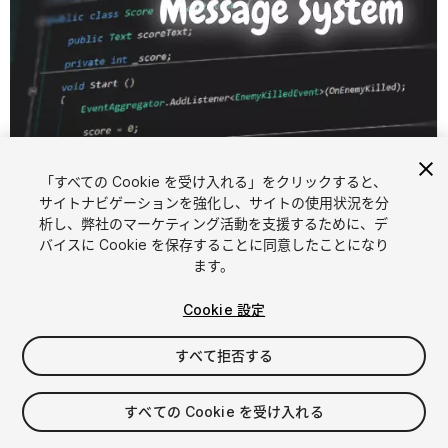
「すべての Cookie を受け入れる」をクリックすると、
サイトナビゲーションを強化し、サイトの使用状況を分
析し、弊社のマーケティング活動を支援するために、デ
1
/
1
バイスに Cookie を保存することに同意したことになり
ます。
Cookie 設定
すべて拒否する
$5
すべての Cookie を受け入れる