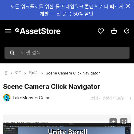
모든 워크플로를 위한 툴·프레임워크·콘텐츠로 더 빠르게
개발 — 전 품목 50% 할인.
에셋 검색
홈
도구
카메라
Scene Camera Click Navigator
Scene Camera Click Navigator
LakeMonsterGames
(평가가 충분하지 않습니다)
현재 슬라이드: 1 / 11