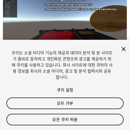
우리는 소셜 미디어 기능의 제공과 데이터 분석 및 본 사이트
1
/
11
가 올바로 동작하고 개인화된 콘텐츠와 광고를 제공하기 위
해 쿠키를 사용하고 있습니다. 회사 사이트에 대한 귀하의 사
용 정보를 회사의 소셜 미디어, 광고 및 분석 협력사와 공유
합니다.
쿠키 설정
모두 거부
$6
모든 쿠키 허용
Seat
1