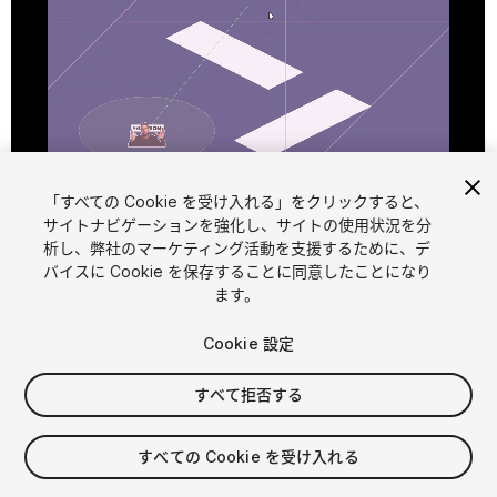
「すべての Cookie を受け入れる」をクリックすると、
1
/
6
サイトナビゲーションを強化し、サイトの使用状況を分
析し、弊社のマーケティング活動を支援するために、デ
バイスに Cookie を保存することに同意したことになり
ます。
Cookie 設定
FREE
すべて拒否する
すべての Cookie を受け入れる
マイアセットに追加する