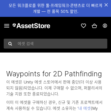
모든 워크플로를 위한 툴·프레임워크·콘텐츠로 더 빠르게
개발 — 전 품목 50% 할인.
에셋 검색
Waypoints for 2D Pathfinding
이 에셋은 Unity 에셋 스토어에서 판매 중단(더 이상 사용
되지 않음)되었습니다. 이제 구매할 수 없으며, 퍼블리셔의
기술 지원 또한 종료되었습니다.
이미 이 에셋을 구매하신 경우, 신규 및 기존 프로젝트에서
계속 사용하실 수 있습니다. 에셋 소유자는 ‘
내 에셋
(My