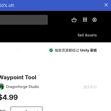
50% off.
Sell Assets
每款资源都经过
Unity 审核
Waypoint Tool
Dragonforge Studio
(暂无评分)
$4.99