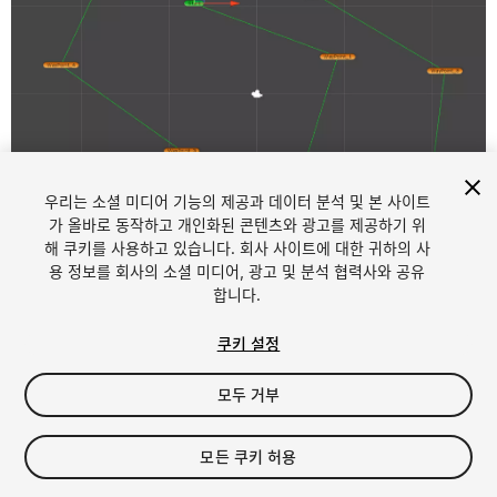
우리는 소셜 미디어 기능의 제공과 데이터 분석 및 본 사이트
1
/
2
가 올바로 동작하고 개인화된 콘텐츠와 광고를 제공하기 위
해 쿠키를 사용하고 있습니다. 회사 사이트에 대한 귀하의 사
용 정보를 회사의 소셜 미디어, 광고 및 분석 협력사와 공유
합니다.
쿠키 설정
모두 거부
$4.99
모든 쿠키 허용
Seat
1