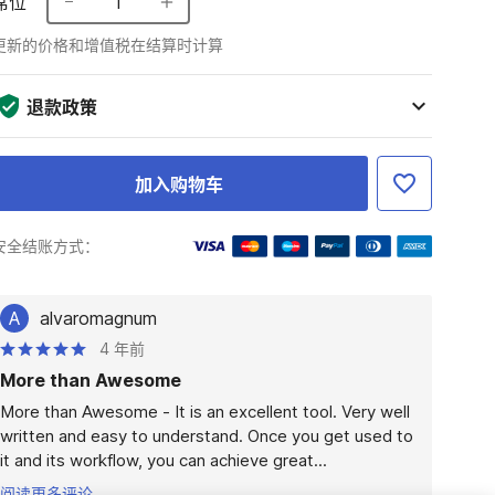
席位
1
更新的价格和增值税在结算时计算
退款政策
加入购物车
安全结账方式：
A
alvaromagnum
4 年前
More than Awesome
More than Awesome - It is an excellent tool. Very well 
written and easy to understand. Once you get used to 
it and its workflow, you can achieve great...
阅读更多评论