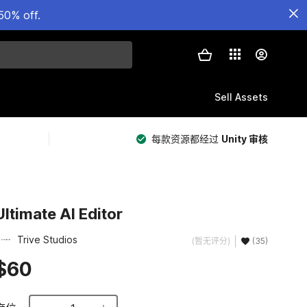
50% off.
Sell Assets
每款资源都经过
Unity 审核
Ultimate AI Editor
Trive Studios
(暂无评分)
(35)
$60