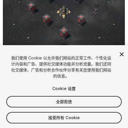
1
/
4
我们使用 Cookie 以允许我们网站的正常工作、个性化设
计内容和广告、提供社交媒体功能并分析流量。我们还同
社交媒体、广告和分析合作伙伴分享有关您使用我们网站
的信息。
Cookie 设置
FREE
全部拒绝
68
views
in the past week
接受所有 Cookie