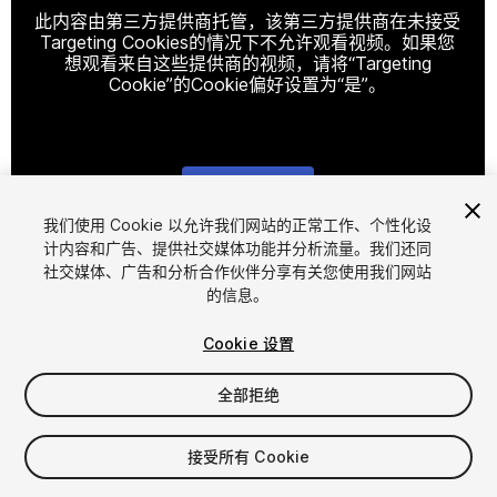
此内容由第三方提供商托管，该第三方提供商在未接受
Targeting Cookies的情况下不允许观看视频。如果您
想观看来自这些提供商的视频，请将“Targeting
Cookie”的Cookie偏好设置为“是”。
Cookie设置
我们使用 Cookie 以允许我们网站的正常工作、个性化设
计内容和广告、提供社交媒体功能并分析流量。我们还同
1
/
7
社交媒体、广告和分析合作伙伴分享有关您使用我们网站
的信息。
Cookie 设置
全部拒绝
$95
接受所有 Cookie