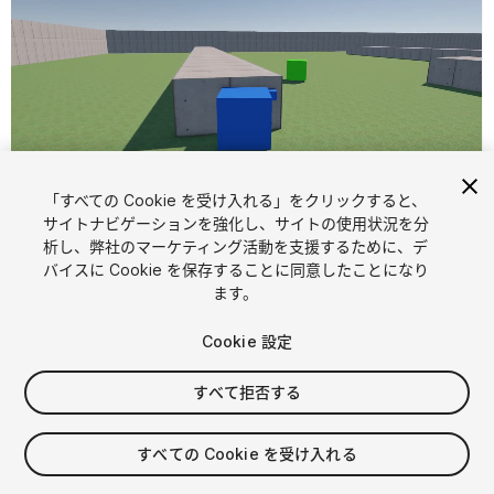
「すべての Cookie を受け入れる」をクリックすると、
1
/
3
サイトナビゲーションを強化し、サイトの使用状況を分
析し、弊社のマーケティング活動を支援するために、デ
バイスに Cookie を保存することに同意したことになり
ます。
Cookie 設定
すべて拒否する
$31.99
すべての Cookie を受け入れる
シート
1