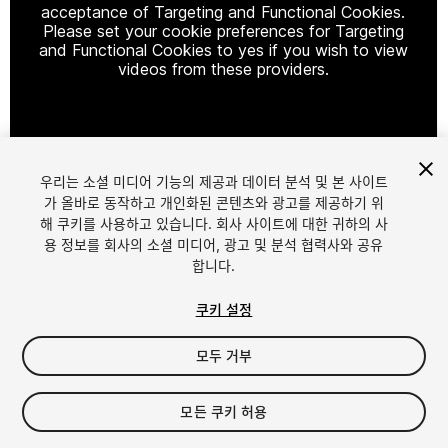
acceptance of Targeting and Functional Cookies.
Please set your cookie preferences for Targeting
and Functional Cookies to yes if you wish to view
videos from these providers.
Cookie Settings
우리는 소셜 미디어 기능의 제공과 데이터 분석 및 본 사이트
1
/
5
가 올바로 동작하고 개인화된 콘텐츠와 광고를 제공하기 위
해 쿠키를 사용하고 있습니다. 회사 사이트에 대한 귀하의 사
용 정보를 회사의 소셜 미디어, 광고 및 분석 협력사와 공유
합니다.
쿠키 설정
모두 거부
$50
모든 쿠키 허용
Seat
1