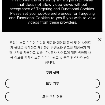
that does not allow video views without
acceptance of Targeting and Functional Cookies.
Please set your cookie preferences for Targeting
and Functional Cookies to yes if you wish to view
videos from these providers.
우리는 소셜 미디어 기능의 제공과 데이터 분석 및 본 사이트
Cookie Settings
가 올바로 동작하고 개인화된 콘텐츠와 광고를 제공하기 위
해 쿠키를 사용하고 있습니다. 회사 사이트에 대한 귀하의 사
1
/
3
용 정보를 회사의 소셜 미디어, 광고 및 분석 협력사와 공유
합니다.
쿠키 설정
모두 거부
$195
모든 쿠키 허용