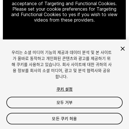
acceptance of Targeting and Functional Cookies.
Please set your cookie preferences for Targeting
and Functional Cookies to yes if you wish to view
videos from these providers.
Cookie Settings
우리는 소셜 미디어 기능의 제공과 데이터 분석 및 본 사이트
1
/
2
가 올바로 동작하고 개인화된 콘텐츠와 광고를 제공하기 위
해 쿠키를 사용하고 있습니다. 회사 사이트에 대한 귀하의 사
용 정보를 회사의 소셜 미디어, 광고 및 분석 협력사와 공유
합니다.
쿠키 설정
모두 거부
$39.99
모든 쿠키 허용
Seat
1