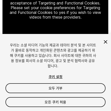
acceptance of Targeting and Functional Cookies.
Please set your cookie preferences for Targeting
and Functional Cookies to yes if you wish to view
videos from these providers.
Cookie Settings
우리는 소셜 미디어 기능의 제공과 데이터 분석 및 본 사이트
1
/
8
가 올바로 동작하고 개인화된 콘텐츠와 광고를 제공하기 위
해 쿠키를 사용하고 있습니다. 회사 사이트에 대한 귀하의 사
용 정보를 회사의 소셜 미디어, 광고 및 분석 협력사와 공유
합니다.
쿠키 설정
모두 거부
$25
모든 쿠키 허용
Seat
1