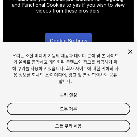
and Functional Cookies to yes if you wish to view
videos from these providers.
Cookie Settings
1
/
5
우리는 소셜 미디어 기능의 제공과 데이터 분석 및 본 사이트
가 올바로 동작하고 개인화된 콘텐츠와 광고를 제공하기 위
해 쿠키를 사용하고 있습니다. 회사 사이트에 대한 귀하의 사
용 정보를 회사의 소셜 미디어, 광고 및 분석 협력사와 공유
합니다.
쿠키 설정
FREE
모두 거부
내 에셋에 추가하기
모든 쿠키 허용