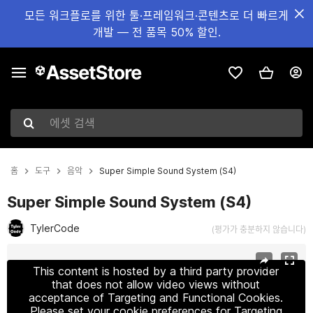
모든 워크플로를 위한 툴·프레임워크·콘텐츠로 더 빠르게
개발 — 전 품목 50% 할인.
에셋 검색
홈
도구
음악
Super Simple Sound System (S4)
Super Simple Sound System (S4)
TylerCode
(평가가 충분하지 않습니다)
현재 슬라이드: 1 / 5
This content is hosted by a third party provider
that does not allow video views without
acceptance of Targeting and Functional Cookies.
Please set your cookie preferences for Targeting