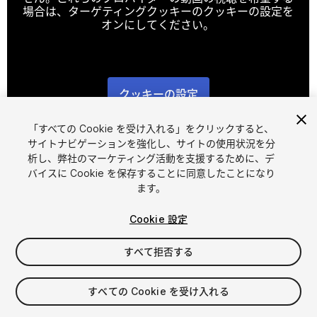
場合は、ターゲティングクッキーのクッキーの設定を
オンにしてください。
クッキーの設定
1
/
5
「すべての Cookie を受け入れる」をクリックすると、
サイトナビゲーションを強化し、サイトの使用状況を分
析し、弊社のマーケティング活動を支援するために、デ
バイスに Cookie を保存することに同意したことになり
ます。
Cookie 設定
FREE
すべて拒否する
マイアセットに追加する
すべての Cookie を受け入れる