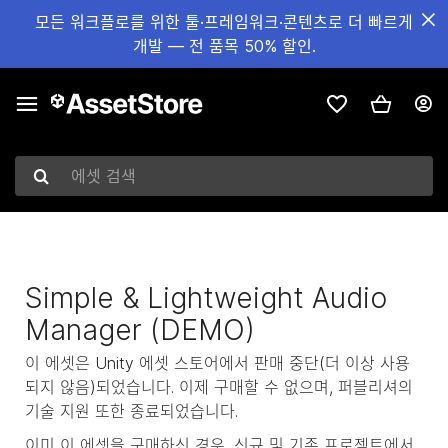
모든 워크플로를 위한 툴·프레임워크·콘텐츠로 더 빠르게
개발 — 전 품목 50% 할인.
에셋 검색
Simple & Lightweight Audio
Manager (DEMO)
이 에셋은 Unity 에셋 스토어에서 판매 중단(더 이상 사용
되지 않음)되었습니다. 이제 구매할 수 없으며, 퍼블리셔의
기술 지원 또한 종료되었습니다.
이미 이 에셋을 구매하신 경우, 신규 및 기존 프로젝트에서