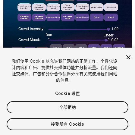
1
/
4
我们使用 Cookie 以允许我们网站的正常工作、个性化设
计内容和广告、提供社交媒体功能并分析流量。我们还同
社交媒体、广告和分析合作伙伴分享有关您使用我们网站
的信息。
Cookie 设置
全部拒绝
$39.99
接受所有 Cookie
席位
1