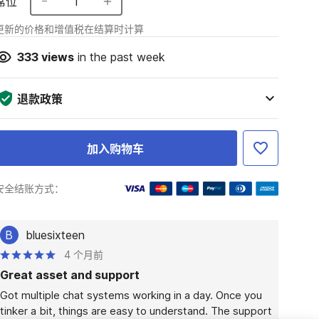
席位
1
更新的价格和增值税在结算时计算
333
views
in the past week
退款政策
加入购物车
安全结账方式：
B
bluesixteen
4 个月前
Great asset and support
Got multiple chat systems working in a day. Once you 
tinker a bit, things are easy to understand. The support 