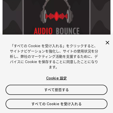
「すべての Cookie を受け入れる」をクリックすると、
1
/
10
サイトナビゲーションを強化し、サイトの使用状況を分
析し、弊社のマーケティング活動を支援するために、デ
バイスに Cookie を保存することに同意したことになり
ます。
Cookie 設定
すべて拒否する
$79.95
すべての Cookie を受け入れる
シート
1