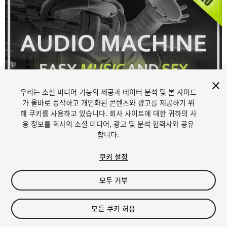
우리는 소셜 미디어 기능의 제공과 데이터 분석 및 본 사이트
가 올바로 동작하고 개인화된 콘텐츠와 광고를 제공하기 위
해 쿠키를 사용하고 있습니다. 회사 사이트에 대한 귀하의 사
1
/
7
용 정보를 회사의 소셜 미디어, 광고 및 분석 협력사와 공유
합니다.
쿠키 설정
모두 거부
$19.99
모든 쿠키 허용