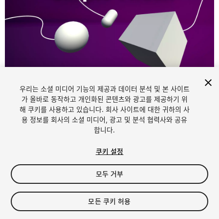
1
/
3
우리는 소셜 미디어 기능의 제공과 데이터 분석 및 본 사이트
가 올바로 동작하고 개인화된 콘텐츠와 광고를 제공하기 위
해 쿠키를 사용하고 있습니다. 회사 사이트에 대한 귀하의 사
용 정보를 회사의 소셜 미디어, 광고 및 분석 협력사와 공유
합니다.
쿠키 설정
FREE
모두 거부
내 에셋에 추가하기
모든 쿠키 허용