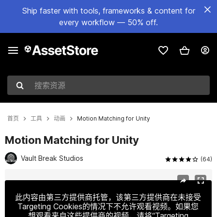
Ship faster with tools, frameworks & content for
every workflow — 50% off.
搜索资源
首页
工具
动画
Motion Matching for Unity
Motion Matching for Unity
Vault Break Studios
(64)
当前幻灯片：1 / 16
此内容由第三方提供商托管，该第三方提供商在未接受
Targeting Cookies的情况下不允许观看视频。如果您
想观看来自这些提供商的视频，请将“Targeting