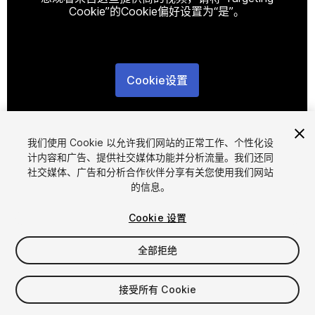
Cookie”的Cookie偏好设置为“是”。
Cookie设置
1
/
16
我们使用 Cookie 以允许我们网站的正常工作、个性化设
计内容和广告、提供社交媒体功能并分析流量。我们还同
社交媒体、广告和分析合作伙伴分享有关您使用我们网站
的信息。
Cookie 设置
FREE
全部拒绝
223
views
in the past week
接受所有 Cookie